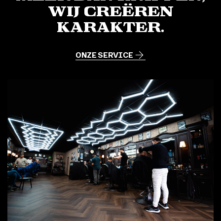
Wij creëren
karakter.
ONZE SERVICE