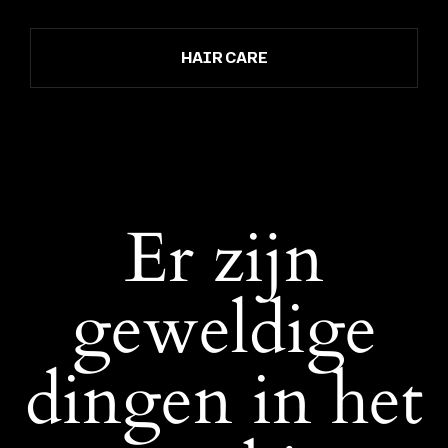
HAIR CARE
Er zijn
geweldige
dingen in het