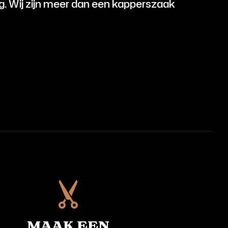
g. Wij zijn meer dan een kapperszaak
maak een