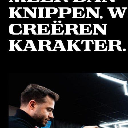
knippen. W
creëren
karakter.