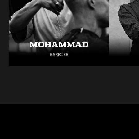
Mohammad
BARBIER