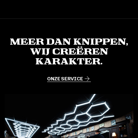
Meer dan knippen,
Wij creëren
karakter.
ONZE SERVICE