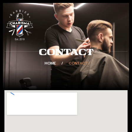
Contact
HOME
CONTACT