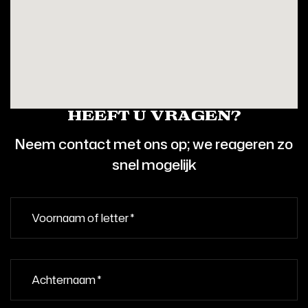
heeft u vragen?
Neem contact met ons op; we reageren zo
snel mogelijk