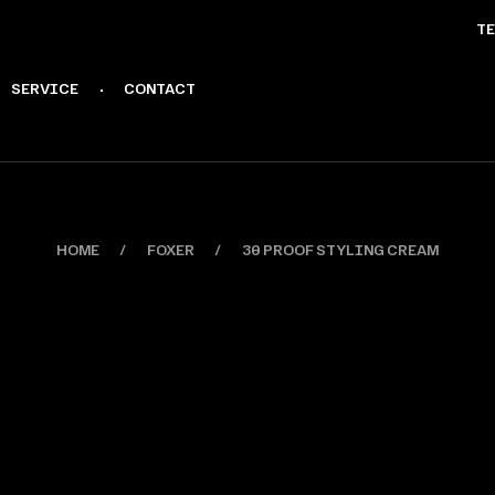
TE
SERVICE
CONTACT
HOME
FOXER
30 PROOF STYLING CREAM