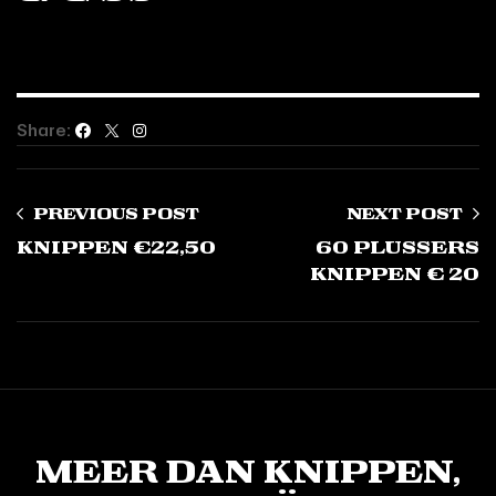
Share:
Previous Post
Next Post
knippen €22,50
60 plussers
knippen € 20
Meer dan knippen,