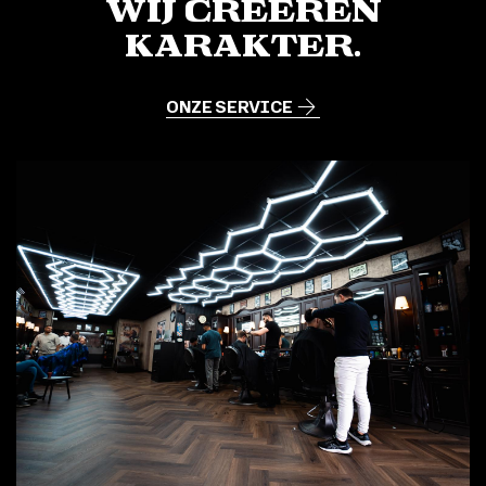
Wij creëren
karakter.
ONZE SERVICE