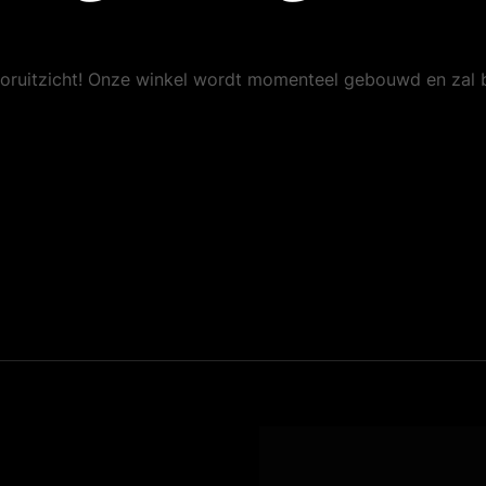
 vooruitzicht! Onze winkel wordt momenteel gebouwd en zal 