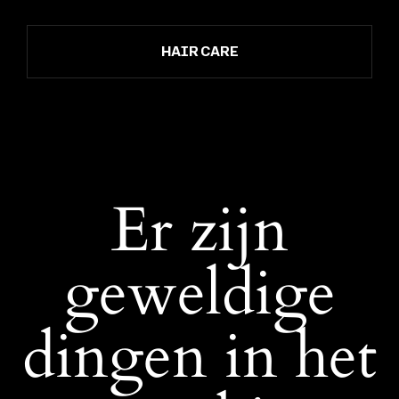
HAIR CARE
Er zijn
geweldige
dingen in het