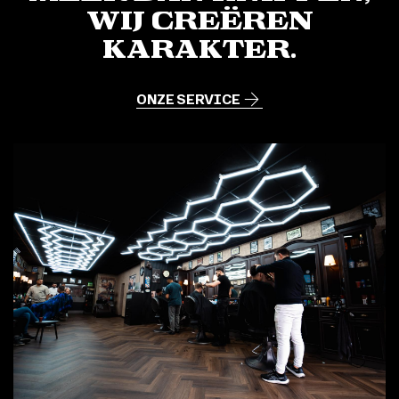
Wij creëren
karakter.
ONZE SERVICE