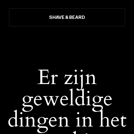
SHAVE & BEARD
Er zijn
geweldige
dingen in het