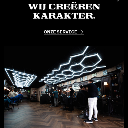
Wij creëren
karakter.
ONZE SERVICE