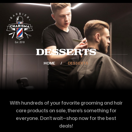
Desserts
HOME
DESSERTS
With hundreds of your favorite grooming and hair
care products on sale, there’s something for
everyone. Don’t wait—shop now for the best
deals!